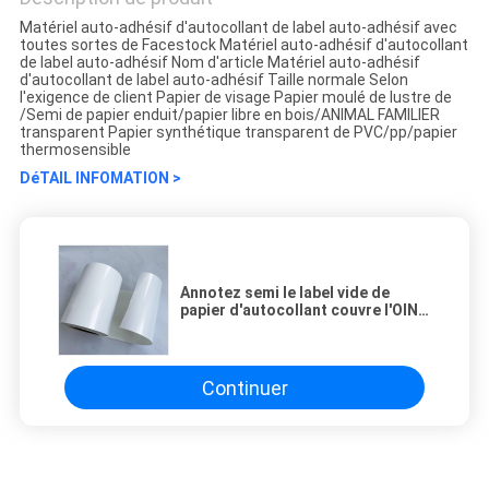
Matériel auto-adhésif d'autocollant de label auto-adhésif avec
toutes sortes de Facestock Matériel auto-adhésif d'autocollant
de label auto-adhésif Nom d'article Matériel auto-adhésif
d'autocollant de label auto-adhésif Taille normale Selon
l'exigence de client Papier de visage Papier moulé de lustre de
/Semi de papier enduit/papier libre en bois/ANIMAL FAMILIER
transparent Papier synthétique transparent de PVC/pp/papier
thermosensible
DéTAIL INFOMATION >
Annotez semi le label vide de
papier d'autocollant couvre l'OIN
auto-adhésive a certifié
Continuer