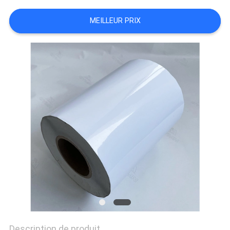
MEILLEUR PRIX
Description de produit