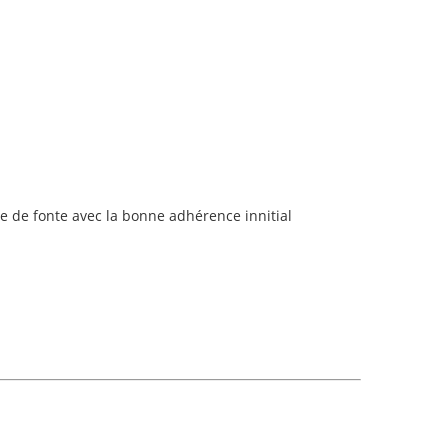
de de fonte avec la bonne adhérence innitial