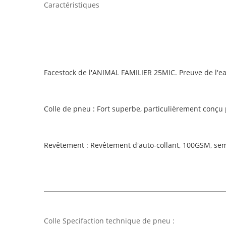
Caractéristiques
Facestock de l'ANIMAL FAMILIER 25MIC. Preuve de l'e
Colle de pneu : Fort superbe, particulièrement conçu 
Revêtement : Revêtement d'auto-collant, 100GSM, sem
Colle Specifaction technique de pneu :