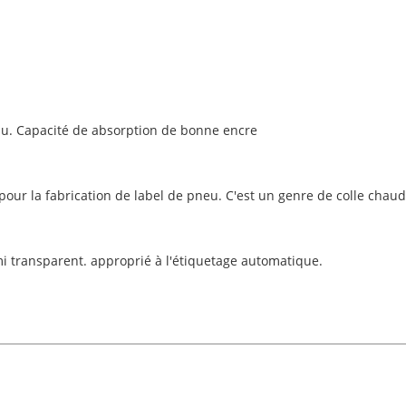
au. Capacité de absorption de bonne encre
pour la fabrication de label de pneu. C'est un genre de colle chau
i transparent. approprié à l'étiquetage automatique.